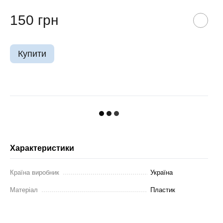
150 грн
Купити
Характеристики
Країна виробник
Україна
Матеріал
Пластик