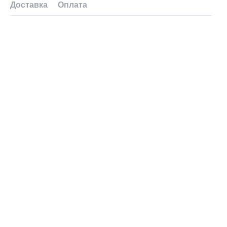
Доставка
Оплата