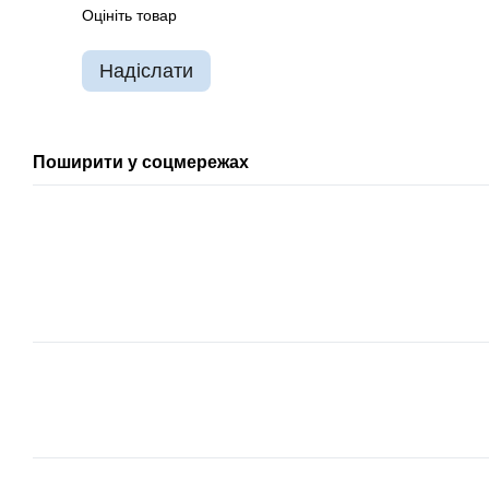
Оцініть товар
Надіслати
Поширити у соцмережах