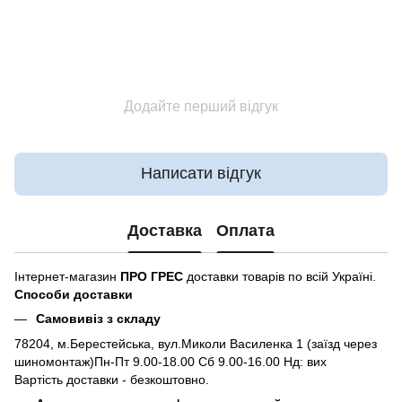
Додайте перший відгук
Написати відгук
Доставка
Оплата
Інтернет-магазин
ПРО ГРЕС
доставки товарів по всій Україні.
Способи доставки
Самовивіз з складу
78204, м.Берестейська, вул.Миколи Василенка 1 (заїзд через
шиномонтаж)Пн-Пт 9.00-18.00 Сб 9.00-16.00 Нд: вих
Вартість доставки - безкоштовно.