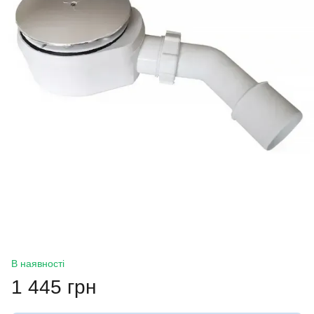
В наявності
1 445 грн