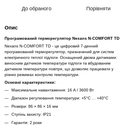
До обраного
Порівняти
Опис
Програмований терморегулятор Nexans N-COMFORT TD
Nexans N-COMFORT TD - це цифровий 7-денний
програмований терморегулятор, призначений для систем
електричного теплої підлоги. Оснащений двома датчиками:
виносним датчиком температури підлоги та вбудованим
датчиком температури повітря, що дозволяє працювати у
різних режимах контролю температури.
Основні характеристики:
Максимальне навантаження: 16 А / 3600 Вт
Діапазон регулювання температури: +5°C … +40°C
Розміри: 86 × 86 × 16 мм
Ступінь захисту: IP21
Гарантія: 2 роки