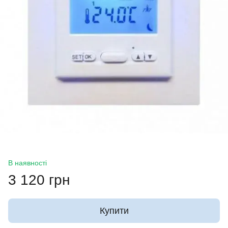
В наявності
3 120 грн
Купити