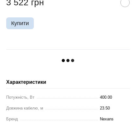
3 522 грн
Купити
Характеристики
Потужність, Вт
400.00
Довжина кабелю, м
23.50
Бренд
Nexans