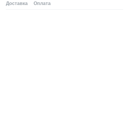
Доставка
Оплата