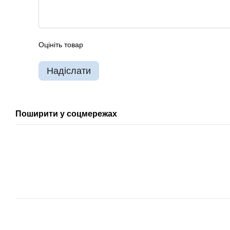
Оцініть товар
Надіслати
Поширити у соцмережах