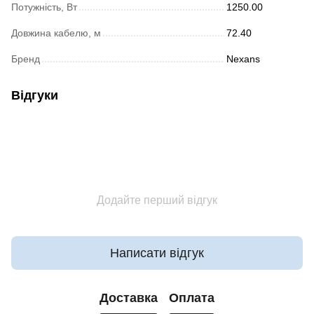
Потужність, Вт
1250.00
Довжина кабелю, м
72.40
Бренд
Nexans
Відгуки
Додайте перший відгук
Написати відгук
Доставка
Оплата