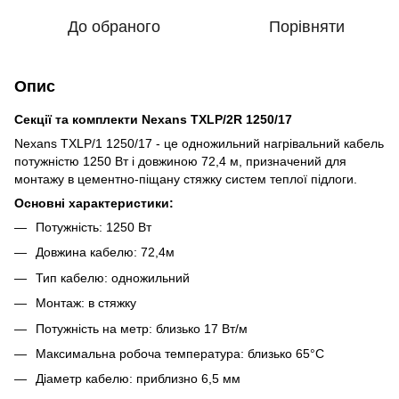
До обраного
Порівняти
Опис
Секції та комплекти Nexans TXLP/2R 1250/17
Nexans TXLP/1 1250/17 - це одножильний нагрівальний кабель
потужністю 1250 Вт і довжиною 72,4 м, призначений для
монтажу в цементно-піщану стяжку систем теплої підлоги.
Основні характеристики:
Потужність: 1250 Вт
Довжина кабелю: 72,4м
Тип кабелю: одножильний
Монтаж: в стяжку
Потужність на метр: близько 17 Вт/м
Максимальна робоча температура: близько 65°C
Діаметр кабелю: приблизно 6,5 мм