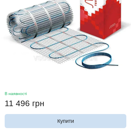
В наявності
11 496 грн
Купити