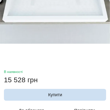
В наявності
15 528 грн
Купити