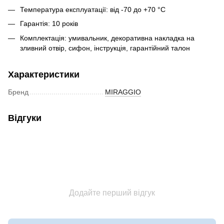
Температура експлуатації: від -70 до +70 °C
Гарантія: 10 років
Комплектація: умивальник, декоративна накладка на
зливний отвір, сифон, інструкція, гарантійний талон
Характеристики
Бренд
MIRAGGIO
Відгуки
Додайте перший відгук