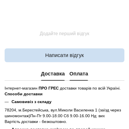
Додайте перший відгук
Написати відгук
Доставка
Оплата
Інтернет-магазин
ПРО ГРЕС
доставки товарів по всій Україні.
Способи доставки
Самовивіз з складу
78204, м.Берестейська, вул.Миколи Василенка 1 (заїзд через
шиномонтаж)Пн-Пт 9.00-18.00 Сб 9.00-16.00 Нд: вих
Вартість доставки - безкоштовно.