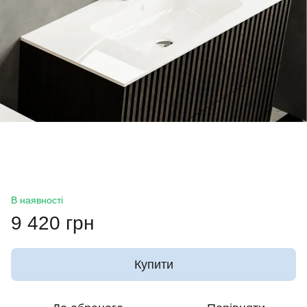
В наявності
9 420 грн
Купити