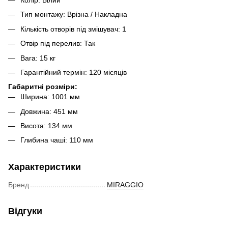
Тип монтажу: Врізна / Накладна
Кількість отворів під змішувач: 1
Отвір під перелив: Так
Вага: 15 кг
Гарантійний термін: 120 місяців
Габаритні розміри:
Ширина: 1001 мм
Довжина: 451 мм
Висота: 134 мм
Глибина чаші: 110 мм
Характеристики
Бренд
MIRAGGIO
Відгуки