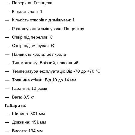
Поверхня: Глянцева
Кількість чаш: 1
Кількість отворів під змішувач: 1
Розташування змішувача: По центру
Отвір під перелив: Є
Отвір під змішувач: Є
Наявність крила: Без крила
Тип монтажу: Врізний, накладний
Температура експлуатації: Від -70 до +70 °C
Товщина стінки: Від 10 до 14 мм
Гарантія: 10 років
Вага: 8,5 кг
Габарити:
Ширина: 501 мм
Довжина: 451 мм
Висота: 134 мм