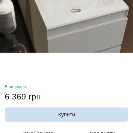
В наявності
6 369 грн
Купити