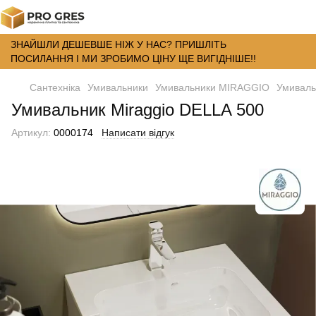
ЗНАЙШЛИ ДЕШЕВШЕ НІЖ У НАС? ПРИШЛІТЬ
ПОСИЛАННЯ І МИ ЗРОБИМО ЦІНУ ЩЕ ВИГІДНІШЕ!!
Сантехніка
Умивальники
Умивальники MIRAGGIO
Умиваль
Умивальник Miraggio DELLA 500
Артикул:
0000174
Написати відгук