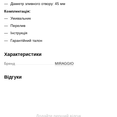
Діаметр зливного отвору: 45 мм
Комплектація:
Умивальник
Перелив
Інструкція
Гарантійний талон
Характеристики
Бренд
MIRAGGIO
Відгуки
Додайте перший відгук