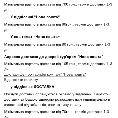
Мінімальна вартість доставки від 700 грн., термін доставки 1-3
дні
У відділенні "Нова пошта"
Мінімальна вартість доставки від 80грн., термін доставки 1-3
дні
У поштомат «Нова пошта»
Мінімальна вартість доставки від 80 грн., термін доставки 1-3
дні
Адресна доставка до дверей кур'єром "Нова пошта"
Мінімальна вартість доставки від 105 грн., термін доставки 1-3
дні
Докладніше про тарифи компанії "Нова пошта"
Відстежити посилку
у відділенні ДОСТАВКА
Послуги доставки сплачуються окремо у відділенні. Вартість
доставки за Вашою адресою розраховується індивідуально в
залежності від габаритів, ваги та типу товару.
Мінімальна вартість доставки від 70грн., термін доставки 1-3
дні