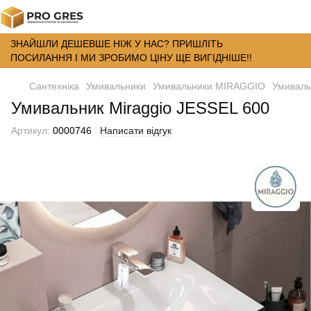
ЗНАЙШЛИ ДЕШЕВШЕ НІЖ У НАС? ПРИШЛІТЬ
ПОСИЛАННЯ І МИ ЗРОБИМО ЦІНУ ЩЕ ВИГІДНІШЕ!!
Сантехніка
Умивальники
Умивальники MIRAGGIO
Умиваль
Умивальник Miraggio JESSEL 600
Артикул:
0000746
Написати відгук