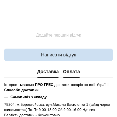
Додайте перший відгук
Написати відгук
Доставка
Оплата
Інтернет-магазин
ПРО ГРЕС
доставки товарів по всій Україні.
Способи доставки
Самовивіз з складу
78204, м.Берестейська, вул.Миколи Василенка 1 (заїзд через
шиномонтаж)Пн-Пт 9.00-18.00 Сб 9.00-16.00 Нд: вих
Вартість доставки - безкоштовно.