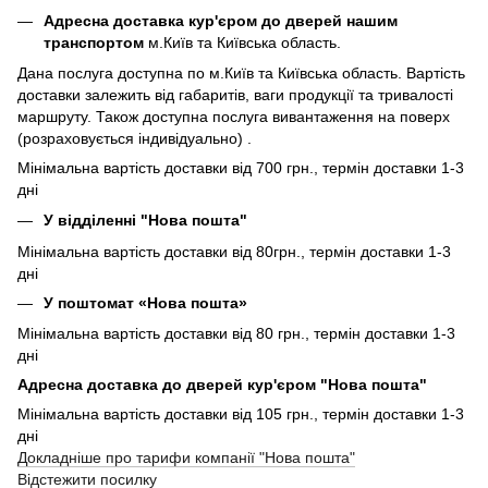
Адресна доставка кур'єром до дверей нашим
транспортом
м.Київ та Київська область.
Дана послуга доступна по м.Київ та Київська область. Вартість
доставки залежить від габаритів, ваги продукції та тривалості
маршруту. Також доступна послуга вивантаження на поверх
(розраховується індивідуально) .
Мінімальна вартість доставки від 700 грн., термін доставки 1-3
дні
У відділенні "Нова пошта"
Мінімальна вартість доставки від 80грн., термін доставки 1-3
дні
У поштомат «Нова пошта»
Мінімальна вартість доставки від 80 грн., термін доставки 1-3
дні
Адресна доставка до дверей кур'єром "Нова пошта"
Мінімальна вартість доставки від 105 грн., термін доставки 1-3
дні
Докладніше про тарифи компанії "Нова пошта"
Відстежити посилку