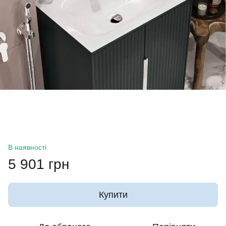
В наявності
5 901 грн
Купити