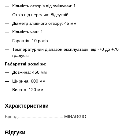
Кількість отворів під змішувач: 1
Отвір під перелив: Відсутній
Діаметр зливного отвору: 45 мм
Кількість чаш: 1
Гарантія: 10 років
Температурний діапазон експлуатації: від -70 до +70
градусів
Габаритні розміри:
Довжина: 450 мм
Ширина: 600 мм
Висота: 120 мм
Характеристики
Бренд
MIRAGGIO
Відгуки