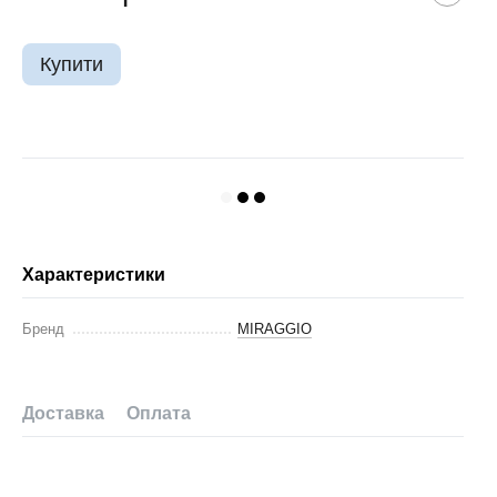
Купити
Характеристики
Бренд
MIRAGGIO
Доставка
Оплата