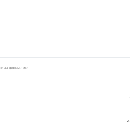
йти за допомогою