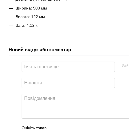
Ширина: 500 мм
Висота: 122 мм
Вага: 4,12 кг
Новий відгук або коментар
Уві
Оцініть товар