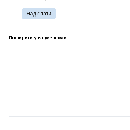
Надіслати
Поширити у соцмережах