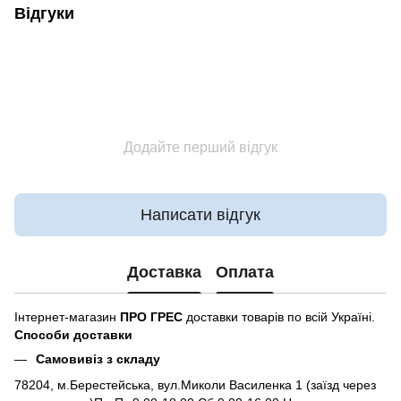
Відгуки
Додайте перший відгук
Написати відгук
Доставка
Оплата
Інтернет-магазин
ПРО ГРЕС
доставки товарів по всій Україні.
Способи доставки
Самовивіз з складу
78204, м.Берестейська, вул.Миколи Василенка 1 (заїзд через