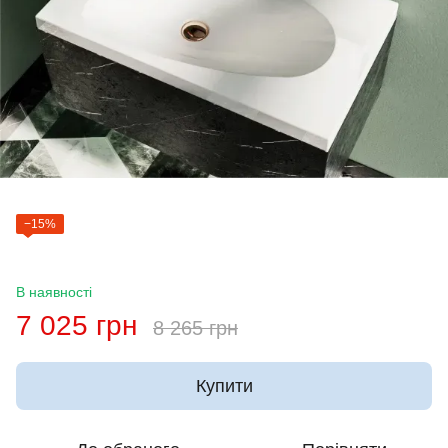
−15%
В наявності
7 025 грн
8 265 грн
Купити