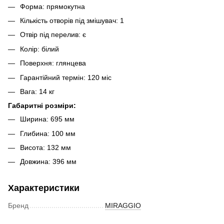
Форма: прямокутна
Кількість отворів під змішувач: 1
Отвір під перелив: є
Колір: білий
Поверхня: глянцева
Гарантійний термін: 120 міс
Вага: 14 кг
Габаритні розміри:
Ширина: 695 мм
Глибина: 100 мм
Висота: 132 мм
Довжина: 396 мм
Характеристики
Бренд
MIRAGGIO