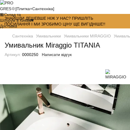
ЗНАЙШЛИ ДЕШЕВШЕ НІЖ У НАС? ПРИШЛІТЬ
ПОСИЛАННЯ І МИ ЗРОБИМО ЦІНУ ЩЕ ВИГІДНІШЕ!!
Сантехніка
Умивальники
Умивальники MIRAGGIO
Умиваль
Умивальник Miraggio TITANIA
Артикул:
0000250
Написати відгук