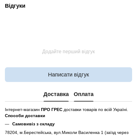
Відгуки
Додайте перший відгук
Написати відгук
Доставка
Оплата
Інтернет-магазин
ПРО ГРЕС
доставки товарів по всій Україні.
Способи доставки
Самовивіз з складу
78204, м.Берестейська, вул.Миколи Василенка 1 (заїзд через