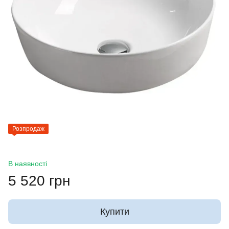
Розпродаж
В наявності
5 520 грн
Купити