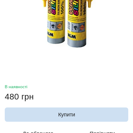
В наявності
480 грн
Купити