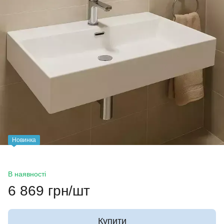
Новинка
В наявності
6 869 грн/шт
Купити