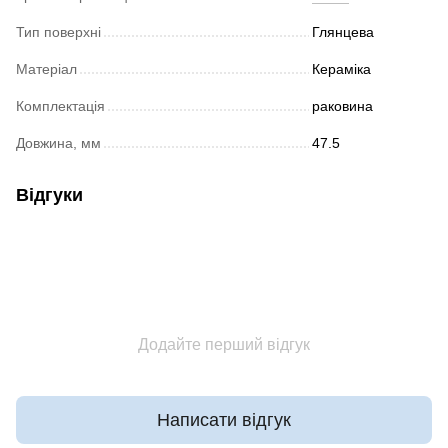
Тип поверхні
Глянцева
Матеріал
Кераміка
Комплектація
раковина
Довжина, мм
47.5
Відгуки
Додайте перший відгук
Написати відгук