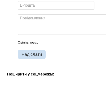
Оцініть товар
Надіслати
Поширити у соцмережах