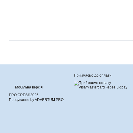
Приймаємо до оплати
Мобільна версія
PRO GRES©2026
Просування by ADVERTUM.PRO