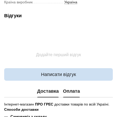
Країна виробник
Україна
Відгуки
Додайте перший відгук
Написати відгук
Доставка
Оплата
Інтернет-магазин
ПРО ГРЕС
доставки товарів по всій Україні.
Способи доставки
Самовивіз з складу