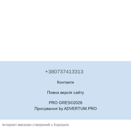
+380737413313
Контакти
Повна версія сайту
PRO GRES©2026
Просування by ADVERTUM.PRO
Інтернет-магазин створений з Хорошоп