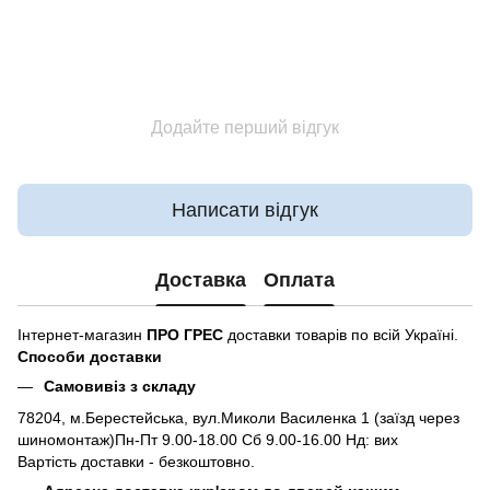
Додайте перший відгук
Написати відгук
Доставка
Оплата
Інтернет-магазин
ПРО ГРЕС
доставки товарів по всій Україні.
Способи доставки
Самовивіз з складу
78204, м.Берестейська, вул.Миколи Василенка 1 (заїзд через
шиномонтаж)Пн-Пт 9.00-18.00 Сб 9.00-16.00 Нд: вих
Вартість доставки - безкоштовно.