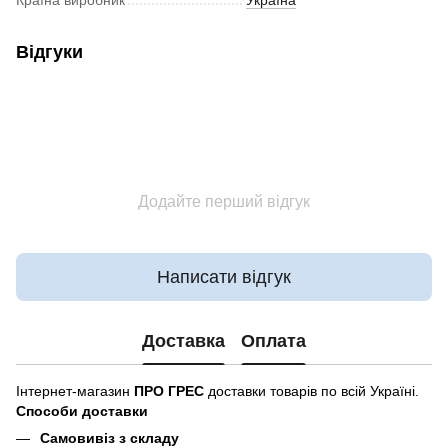
Країна виробник
Україна
Відгуки
Додайте перший відгук
Написати відгук
Доставка
Оплата
Інтернет-магазин
ПРО ГРЕС
доставки товарів по всій Україні.
Способи доставки
Самовивіз з складу