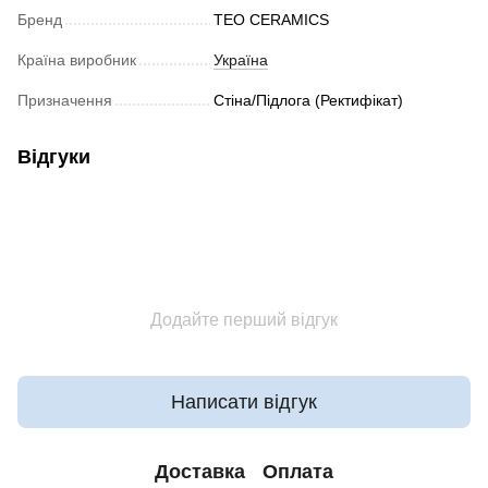
Бренд
TEO CERAMICS
Країна виробник
Україна
Призначення
Стіна/Підлога (Ректифікат)
Відгуки
Додайте перший відгук
Написати відгук
Доставка
Оплата