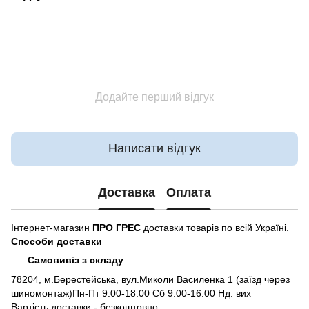
Додайте перший відгук
Написати відгук
Доставка
Оплата
Інтернет-магазин
ПРО ГРЕС
доставки товарів по всій Україні.
Способи доставки
Самовивіз з складу
78204, м.Берестейська, вул.Миколи Василенка 1 (заїзд через
шиномонтаж)Пн-Пт 9.00-18.00 Сб 9.00-16.00 Нд: вих
Вартість доставки - безкоштовно.