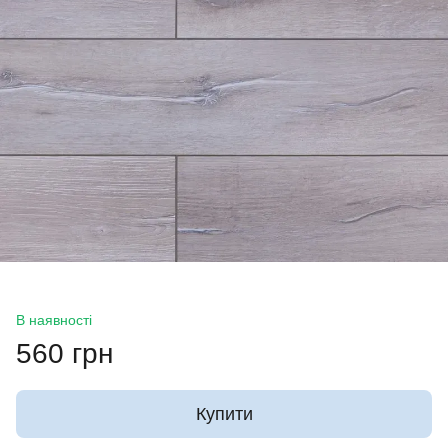
В наявності
560 грн
Купити