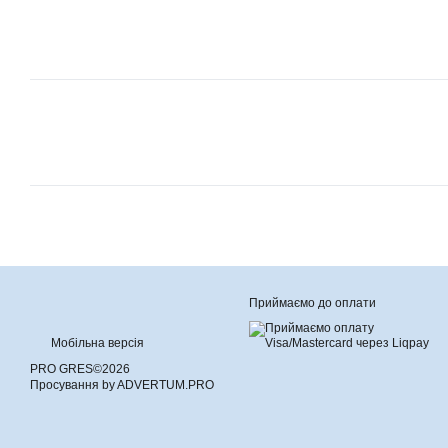
Приймаємо до оплати
Мобільна версія
PRO GRES©2026
Просування by ADVERTUM.PRO