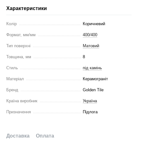
Характеристики
Колір
Коричневий
Формат, мм/мм
400/400
Тип поверхні
Матовий
Товщина, мм
8
Стиль
під камінь
Матеріал
Керамограніт
Бренд
Golden Tile
Країна виробник
Україна
Призначення
Підлога
Доставка
Оплата