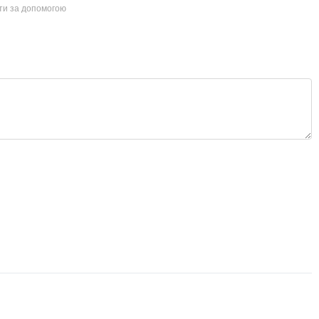
йти за допомогою