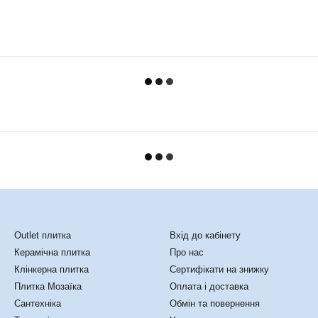
Каталог
Клієнтам
Outlet плитка
Вхід до кабінету
Керамічна плитка
Про нас
Клінкерна плитка
Сертифікати на знижку
Плитка Мозаїка
Оплата і доставка
Сантехніка
Обмін та повернення