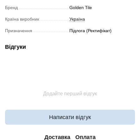
Бренд
Golden Tile
Країна виробник
Україна
Призначення
Підлога (Ректифікат)
Відгуки
Додайте перший відгук
Написати відгук
Доставка
Оплата