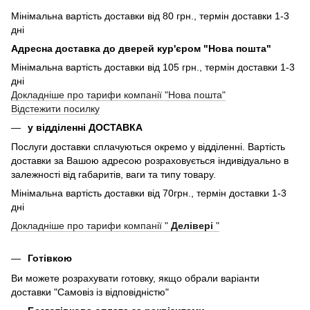
Мінімальна вартість доставки від 80 грн., термін доставки 1-3
дні
Адресна доставка до дверей кур'єром "Нова пошта"
Мінімальна вартість доставки від 105 грн., термін доставки 1-3
дні
Докладніше про тарифи компанії "Нова пошта"
Відстежити посилку
у відділенні ДОСТАВКА
Послуги доставки сплачуються окремо у відділенні. Вартість
доставки за Вашою адресою розраховується індивідуально в
залежності від габаритів, ваги та типу товару.
Мінімальна вартість доставки від 70грн., термін доставки 1-3
дні
Докладніше про тарифи компанії "
Делівері
"
Готівкою
Ви можете розрахувати готовку, якщо обрали варіанти
доставки "Самовіз із відповідністю"