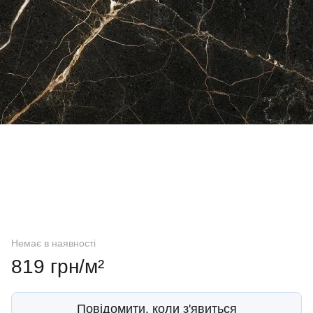
Немає в наявності
819 грн/м²
Повідомити, коли з'явиться