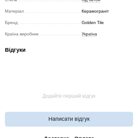
Матеріал
Керамограніт
Бренд
Golden Tile
Країна виробник
Україна
Відгуки
Додайте перший відгук
Написати відгук