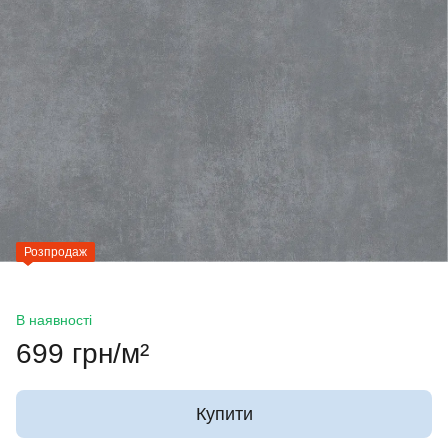
Розпродаж
В наявності
699 грн/м²
Купити