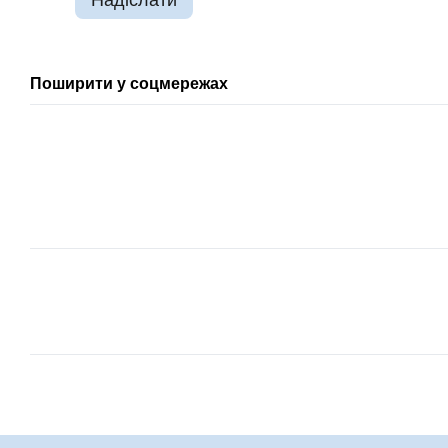
Поширити у соцмережах