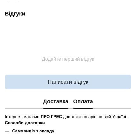
Відгуки
Додайте перший відгук
Написати відгук
Доставка
Оплата
Інтернет-магазин
ПРО ГРЕС
доставки товарів по всій Україні.
Способи доставки
Самовивіз з складу