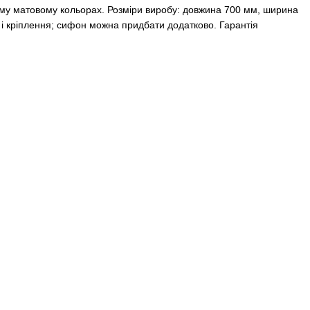
ому матовому кольорах. Розміри виробу: довжина 700 мм, ширина
 і кріплення; сифон можна придбати додатково. Гарантія