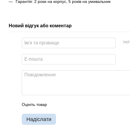
Гарантія: 2 роки на корпус, 5 років на умивальник
Новий відгук або коментар
Уві
Оцініть товар
Надіслати