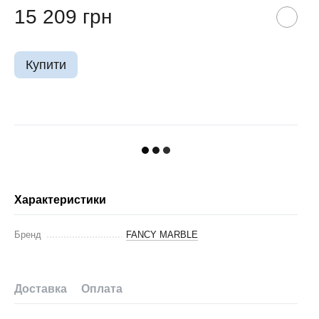
15 209 грн
Купити
Характеристики
Бренд
FANCY MARBLE
Доставка
Оплата