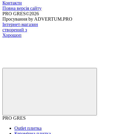
Контакти
Повна версія сайту
PRO GRES©2026
Просування by ADVERTUM.PRO
Інтернет-магазин
створений з
Хорошоп
PRO GRES
Outlet плитка
Керамічна плитка