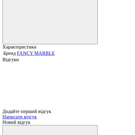
Характеристики
Бренд
FANCY MARBLE
Відгуки
Додайте перший відгук
Написати відгук
Новий відгук