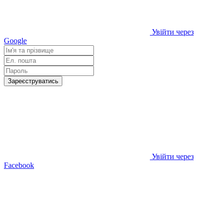
Увійти через
Google
Зареєструватись
Увійти через
Facebook