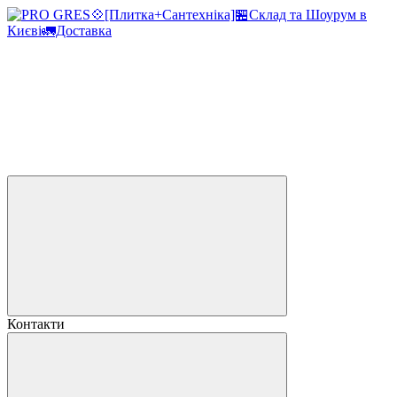
Контакти