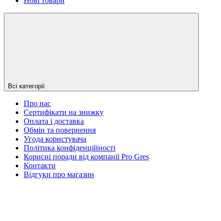
Нові товари
Всі категорії
Про нас
Сертифікати на знижку
Оплата і доставка
Обмін та повернення
Угода користувача
Політика конфіденційності
Корисні поради від компанії Pro Gres
Контакти
Відгуки про магазин