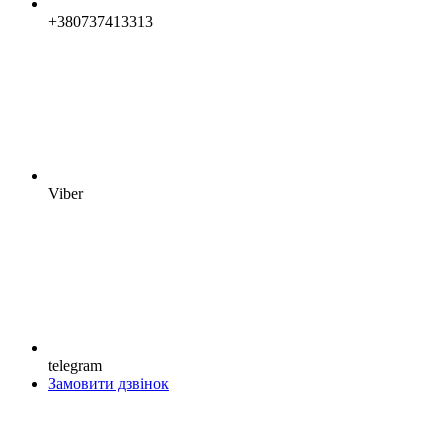
+380737413313
Viber
telegram
Замовити дзвінок