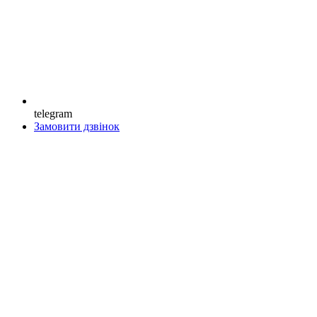
telegram
Замовити дзвінок