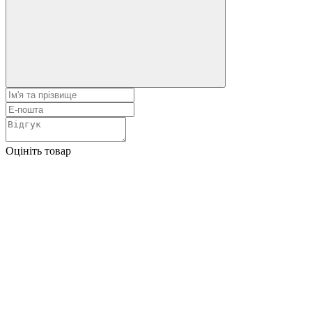
Оцініть товар