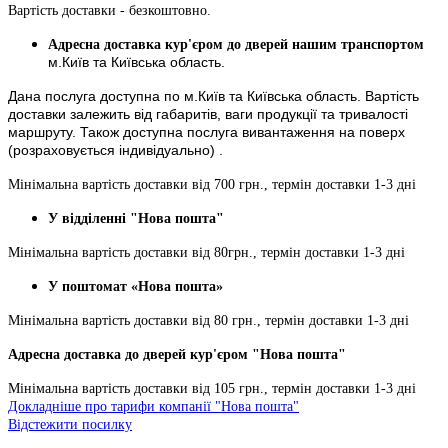
Вартість доставки - безкоштовно.
Адресна доставка кур'єром до дверей нашим транспортом
м.Київ та Київська область.
Дана послуга доступна по м.Київ та Київська область. Вартість
доставки залежить від габаритів, ваги продукції та тривалості
маршруту. Також доступна послуга вивантаження на поверх
(розраховується індивідуально) .
Мінімальна вартість доставки від 700 грн., термін доставки 1-3 дні
У відділенні "Нова пошта"
Мінімальна вартість доставки від 80грн., термін доставки 1-3 дні
У поштомат «Нова пошта»
Мінімальна вартість доставки від 80 грн., термін доставки 1-3 дні
Адресна доставка до дверей кур'єром "Нова пошта"
Мінімальна вартість доставки від 105 грн., термін доставки 1-3 дні
Докладніше про тарифи компанії "Нова пошта"
Відстежити посилку