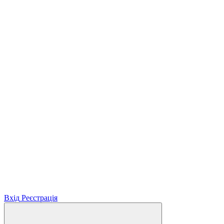
Вхід
Реєстрація