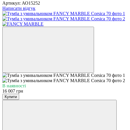
Артикул:
АО15252
Написати відгук
В наявності
16 007 грн
Купити