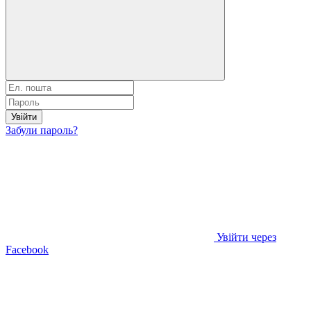
Увійти
Забули пароль?
Увійти через
Facebook