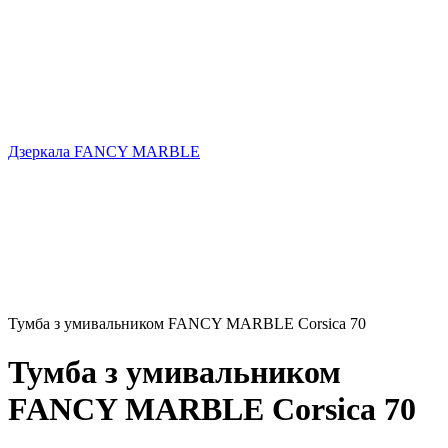
Дзеркала FANCY MARBLE
Тумба з умивальником FANCY MARBLE Corsica 70
Тумба з умивальником
FANCY MARBLE Corsica 70