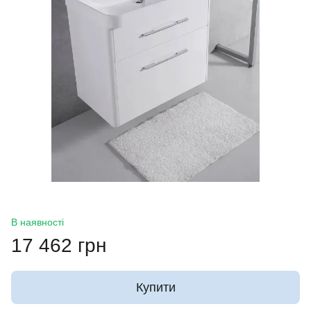
В наявності
17 462 грн
Купити