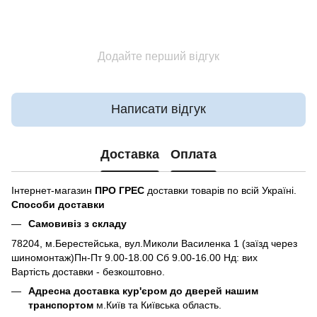
Додайте перший відгук
Написати відгук
Доставка
Оплата
Інтернет-магазин
ПРО ГРЕС
доставки товарів по всій Україні.
Способи доставки
Самовивіз з складу
78204, м.Берестейська, вул.Миколи Василенка 1 (заїзд через
шиномонтаж)Пн-Пт 9.00-18.00 Сб 9.00-16.00 Нд: вих
Вартість доставки - безкоштовно.
Адресна доставка кур'єром до дверей нашим
транспортом
м.Київ та Київська область.