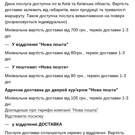
Дана послуга доступна по м.Київ та Київська область. Вартість
доставки залежить від габаритів, ваги продукції та тривалості
маршруту. Також доступна послуга вивантаження на поверх
(розраховується індивідуально) .
Мінімальна вартість доставки від 700 грн., термін доставки 1-3
дні
У відділенні "Нова пошта"
Мінімальна вартість доставки від 80грн., термін доставки 1-3
дні
У поштомат «Нова пошта»
Мінімальна вартість доставки від 80 грн., термін доставки 1-3
дні
Адресна доставка до дверей кур'єром "Нова пошта"
Мінімальна вартість доставки від 105 грн., термін доставки 1-3
дні
Докладніше про тарифи компанії "Нова пошта"
Відстежити посилку
у відділенні ДОСТАВКА
Послуги доставки сплачуються окремо у відділенні. Вартість