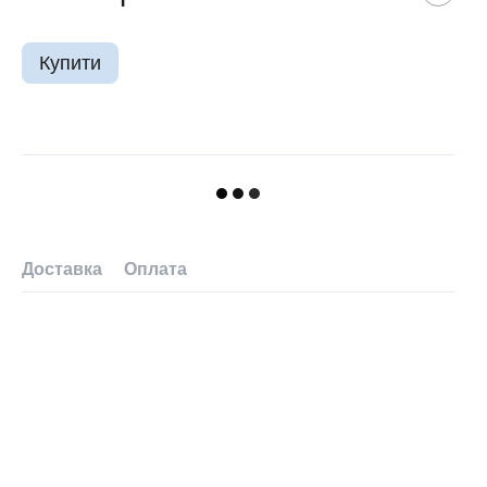
Купити
Доставка
Оплата