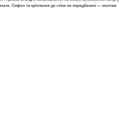
кімнати. Сифон та кріплення до стіни не передбачені — монтаж