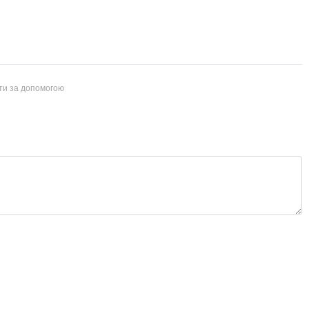
йти за допомогою