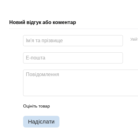
Новий відгук або коментар
Уві
Оцініть товар
Надіслати