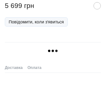
5 699 грн
Повідомити, коли з'явиться
Доставка
Оплата