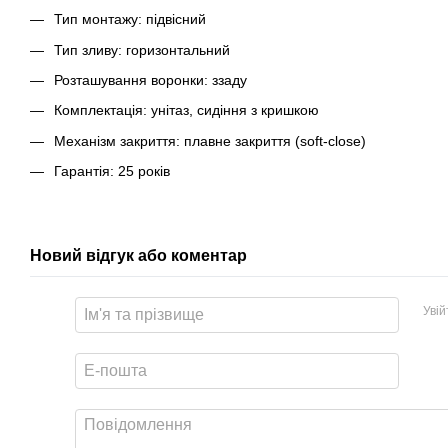
Тип монтажу: підвісний
Тип зливу: горизонтальний
Розташування воронки: ззаду
Комплектація: унітаз, сидіння з кришкою
Механізм закриття: плавне закриття (soft-close)
Гарантія: 25 років
Новий відгук або коментар
Уві