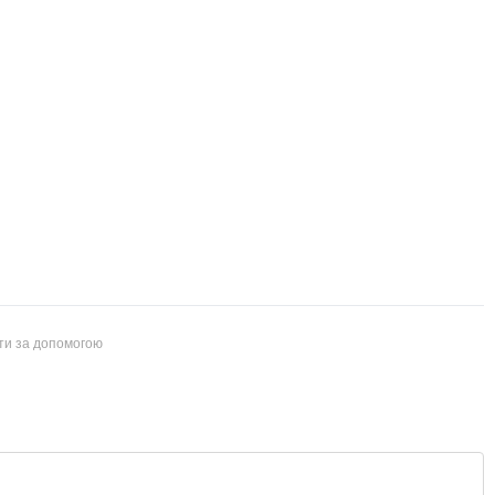
йти за допомогою