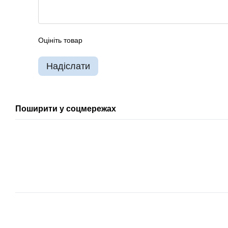
Оцініть товар
Надіслати
Поширити у соцмережах