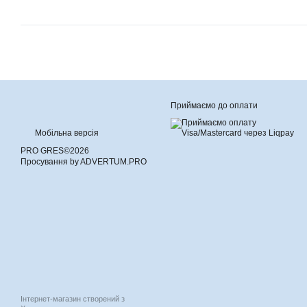
Приймаємо до оплати
Мобільна версія
PRO GRES©2026
Просування by ADVERTUM.PRO
Інтернет-магазин створений з