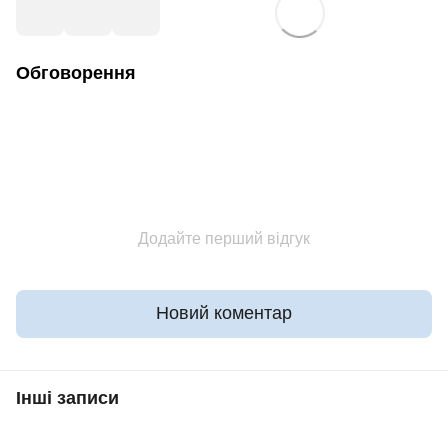
Обговорення
Додайте перший відгук
Новий коментар
Інші записи