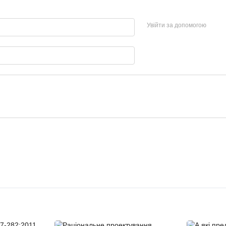
Увійти за допомогою