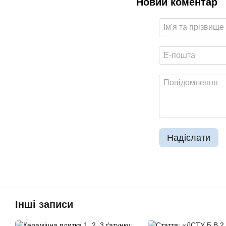
Новий коментар
Надіслати
Інші записи